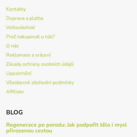
Kontakty
Doprava a platba
Velkoobchod
Proč nakupovat u nás?
O nás
Reklamace a vrácení
Zásady ochrany osobních údajů
Upozornění
Všeobecné obchodní podmínky
Affiliate
BLOG
Regenerace po porodu: Jak podpořit tělo i mysl
přirozenou cestou