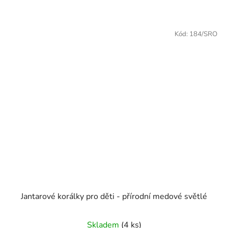
Kód:
184/SRO
Jantarové korálky pro děti - přírodní medové světlé
Skladem
(4 ks)