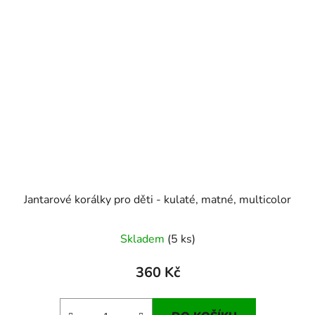
Jantarové korálky pro děti - kulaté, matné, multicolor
Skladem
(5 ks)
360 Kč