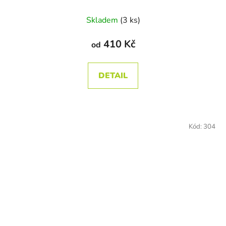
Skladem
(3 ks)
410 Kč
od
DETAIL
Kód:
304