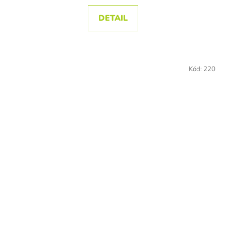
DETAIL
Kód:
220