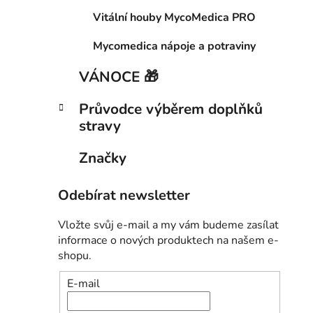
Vitální houby MycoMedica PRO
Mycomedica nápoje a potraviny
VÁNOCE 🎁
Průvodce výběrem doplňků
stravy
Značky
Odebírat newsletter
Vložte svůj e-mail a my vám budeme zasílat
informace o nových produktech na našem e-
shopu.
E-mail