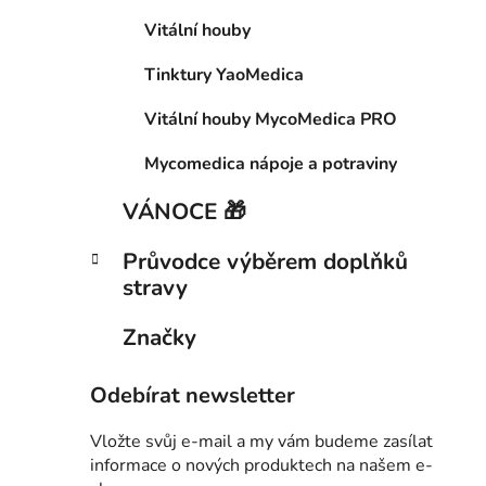
Vitální houby
Tinktury YaoMedica
Vitální houby MycoMedica PRO
Mycomedica nápoje a potraviny
VÁNOCE 🎁
Průvodce výběrem doplňků
stravy
Značky
Odebírat newsletter
Vložte svůj e-mail a my vám budeme zasílat
informace o nových produktech na našem e-