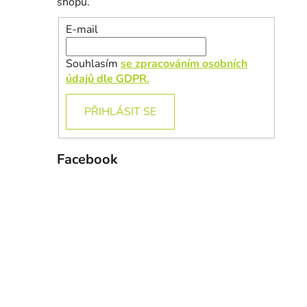
shopu.
E-mail
Souhlasím
se zpracováním osobních
údajů dle GDPR.
PŘIHLÁSIT SE
Facebook