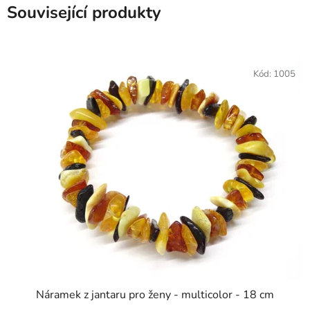
Související produkty
Kód:
1005
Náramek z jantaru pro ženy - multicolor - 18 cm