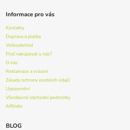
Informace pro vás
Kontakty
Doprava a platba
Velkoobchod
Proč nakupovat u nás?
O nás
Reklamace a vrácení
Zásady ochrany osobních údajů
Upozornění
Všeobecné obchodní podmínky
Affiliate
BLOG