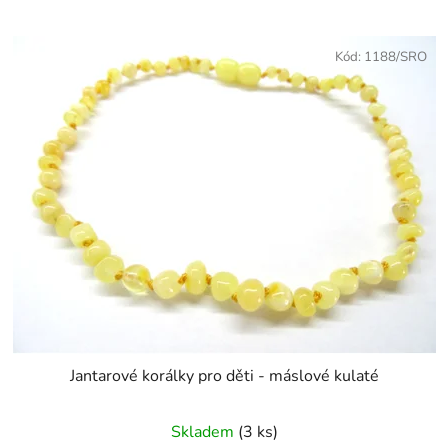
Kód:
1188/SRO
Jantarové korálky pro děti - máslové kulaté
Skladem
(3 ks)