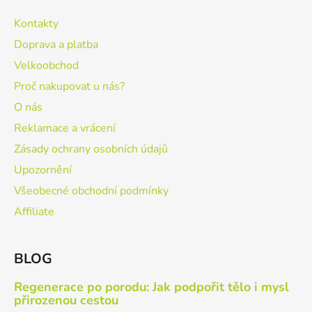
Kontakty
Doprava a platba
Velkoobchod
Proč nakupovat u nás?
O nás
Reklamace a vrácení
Zásady ochrany osobních údajů
Upozornění
Všeobecné obchodní podmínky
Affiliate
BLOG
Regenerace po porodu: Jak podpořit tělo i mysl
přirozenou cestou