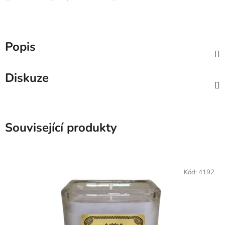
Popis
Diskuze
Související produkty
Kód:
4192