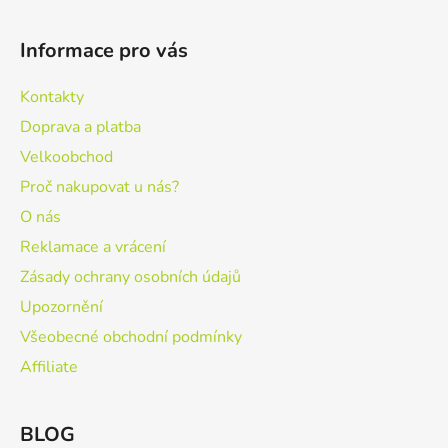
Informace pro vás
Kontakty
Doprava a platba
Velkoobchod
Proč nakupovat u nás?
O nás
Reklamace a vrácení
Zásady ochrany osobních údajů
Upozornění
Všeobecné obchodní podmínky
Affiliate
BLOG