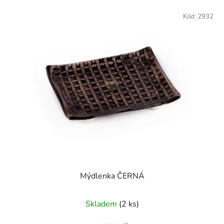
Kód:
2932
Mýdlenka ČERNÁ
Skladem
(2 ks)