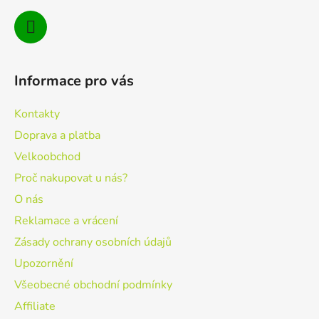
Informace pro vás
Kontakty
Doprava a platba
Velkoobchod
Proč nakupovat u nás?
O nás
Reklamace a vrácení
Zásady ochrany osobních údajů
Upozornění
Všeobecné obchodní podmínky
Affiliate