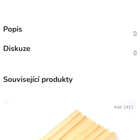
Popis
Diskuze
Související produkty
Kód:
2411