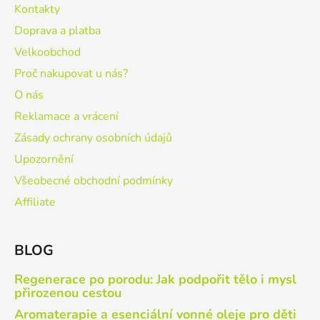
Kontakty
Doprava a platba
Velkoobchod
Proč nakupovat u nás?
O nás
Reklamace a vrácení
Zásady ochrany osobních údajů
Upozornění
Všeobecné obchodní podmínky
Affiliate
BLOG
Regenerace po porodu: Jak podpořit tělo i mysl
přirozenou cestou
Aromaterapie a esenciální vonné oleje pro děti