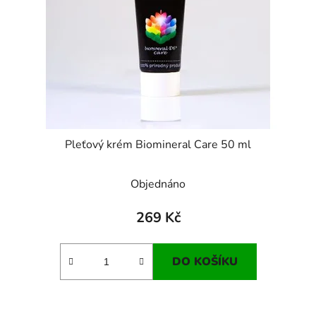
Pleťový krém Biomineral Care 50 ml
Objednáno
269 Kč
DO KOŠÍKU