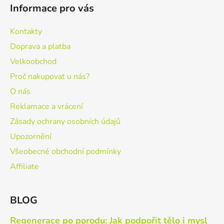
Informace pro vás
Kontakty
Doprava a platba
Velkoobchod
Proč nakupovat u nás?
O nás
Reklamace a vrácení
Zásady ochrany osobních údajů
Upozornění
Všeobecné obchodní podmínky
Affiliate
BLOG
Regenerace po porodu: Jak podpořit tělo i mysl