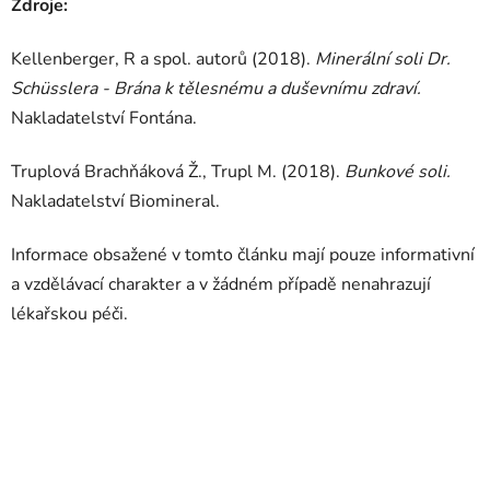
Zdroje:
Kellenberger, R a spol. autorů (2018).
Minerální soli Dr.
Schüsslera - Brána k tělesnému a duševnímu zdraví.
Nakladatelství Fontána.
Truplová Brachňáková Ž., Trupl M. (2018).
Bunkové soli.
Nakladatelství Biomineral.
Informace obsažené v tomto článku mají pouze informativní
a vzdělávací charakter a v žádném případě nenahrazují
lékařskou péči.