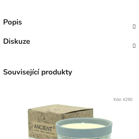
Popis
Diskuze
Související produkty
Kód:
4290