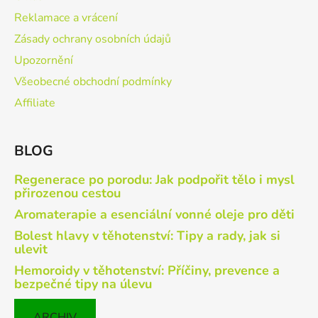
Reklamace a vrácení
Zásady ochrany osobních údajů
Upozornění
Všeobecné obchodní podmínky
Affiliate
BLOG
Regenerace po porodu: Jak podpořit tělo i mysl
přirozenou cestou
Aromaterapie a esenciální vonné oleje pro děti
Bolest hlavy v těhotenství: Tipy a rady, jak si
ulevit
Hemoroidy v těhotenství: Příčiny, prevence a
bezpečné tipy na úlevu
ARCHIV