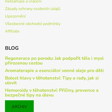
Reklamace a vrácení
Zásady ochrany osobních údajů
Upozornění
Všeobecné obchodní podmínky
Affiliate
BLOG
Regenerace po porodu: Jak podpořit tělo i mysl
přirozenou cestou
Aromaterapie a esenciální vonné oleje pro děti
Bolest hlavy v těhotenství: Tipy a rady, jak si
ulevit
Hemoroidy v těhotenství: Příčiny, prevence a
bezpečné tipy na úlevu
ARCHIV