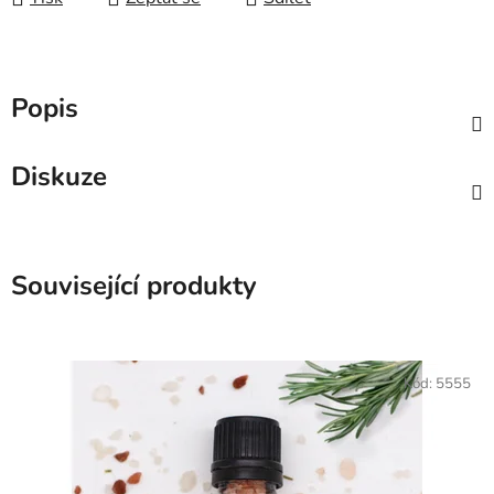
Popis
Diskuze
Související produkty
Kód:
5555