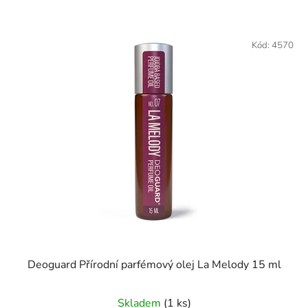
Kód:
4570
Deoguard Přírodní parfémový olej La Melody 15 ml
Skladem
(1 ks)