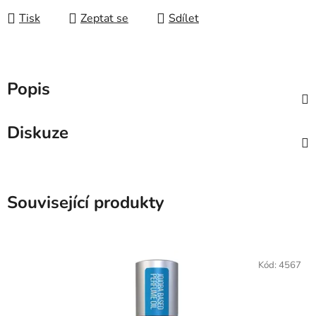
Tisk
Zeptat se
Sdílet
Popis
Diskuze
Související produkty
Kód:
4567