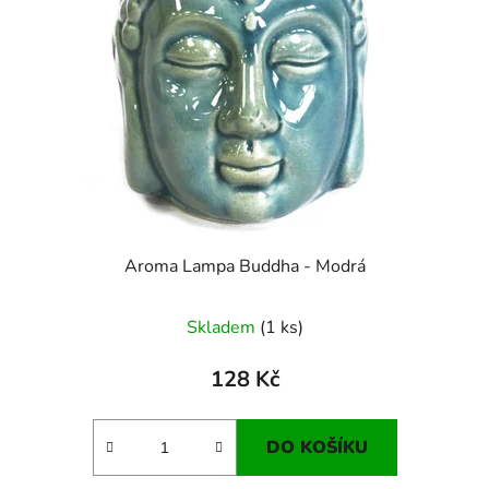
Aroma Lampa Buddha - Modrá
Skladem
(1 ks)
128 Kč
DO KOŠÍKU