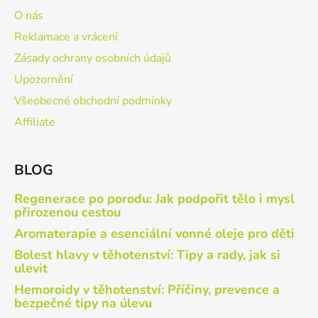
O nás
Reklamace a vrácení
Zásady ochrany osobních údajů
Upozornění
Všeobecné obchodní podmínky
Affiliate
BLOG
Regenerace po porodu: Jak podpořit tělo i mysl
přirozenou cestou
Aromaterapie a esenciální vonné oleje pro děti
Bolest hlavy v těhotenství: Tipy a rady, jak si
ulevit
Hemoroidy v těhotenství: Příčiny, prevence a
bezpečné tipy na úlevu