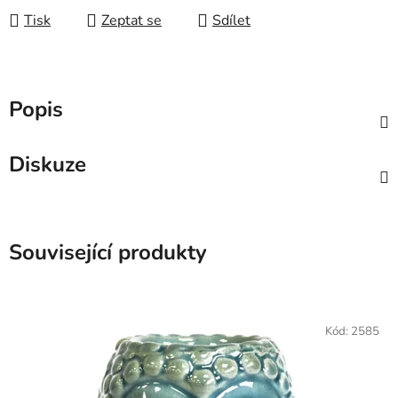
Tisk
Zeptat se
Sdílet
Popis
Diskuze
Související produkty
Kód:
2585