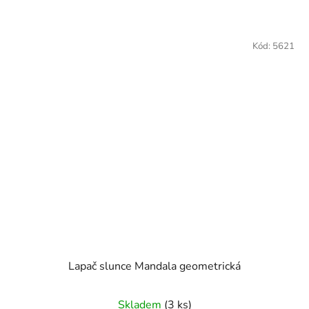
Kód:
5621
Lapač slunce Mandala geometrická
Skladem
(3 ks)