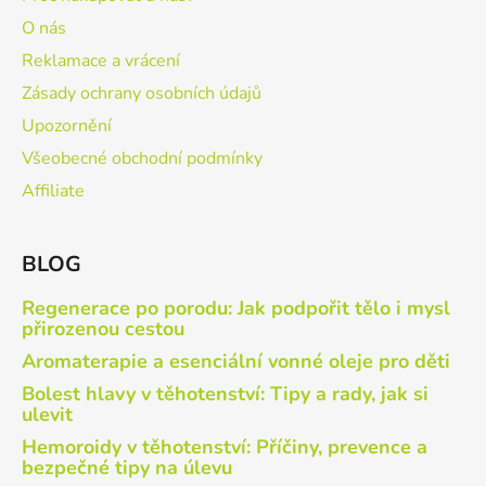
O nás
Reklamace a vrácení
Zásady ochrany osobních údajů
Upozornění
Všeobecné obchodní podmínky
Affiliate
BLOG
Regenerace po porodu: Jak podpořit tělo i mysl
přirozenou cestou
Aromaterapie a esenciální vonné oleje pro děti
Bolest hlavy v těhotenství: Tipy a rady, jak si
ulevit
Hemoroidy v těhotenství: Příčiny, prevence a
bezpečné tipy na úlevu