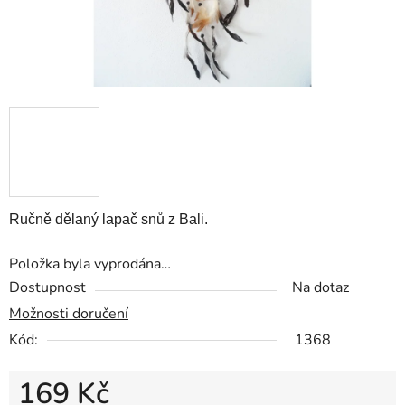
Ručně dělaný lapač snů z Bali.
Položka byla vyprodána…
Dostupnost
Na dotaz
Možnosti doručení
Kód:
1368
169 Kč