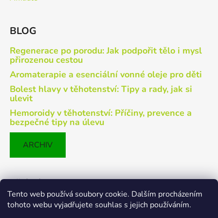
BLOG
Regenerace po porodu: Jak podpořit tělo i mysl
přirozenou cestou
Aromaterapie a esenciální vonné oleje pro děti
Bolest hlavy v těhotenství: Tipy a rady, jak si
ulevit
Hemoroidy v těhotenství: Příčiny, prevence a
bezpečné tipy na úlevu
ARCHIV
Přijímáme online platby
Tento web používá soubory cookie. Dalším procházením
tohoto webu vyjadřujete souhlas s jejich používáním.