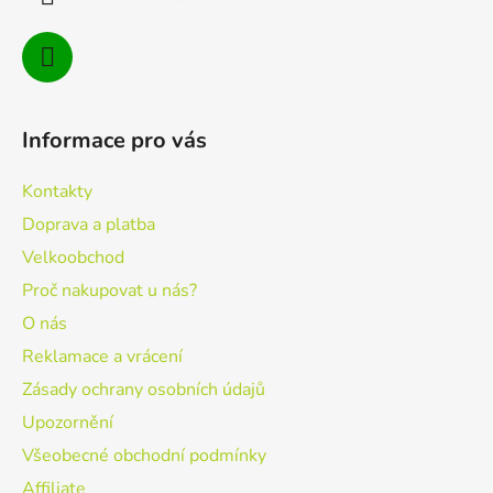
Informace pro vás
Kontakty
Doprava a platba
Velkoobchod
Proč nakupovat u nás?
O nás
Reklamace a vrácení
Zásady ochrany osobních údajů
Upozornění
Všeobecné obchodní podmínky
Affiliate