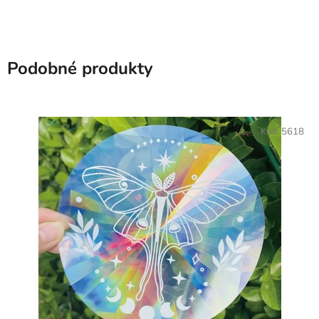
Podobné produkty
Kód:
5618