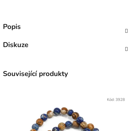
Popis
Diskuze
Související produkty
Kód:
3928