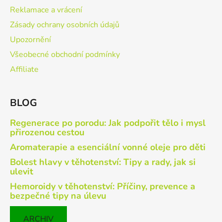
Reklamace a vrácení
Zásady ochrany osobních údajů
Upozornění
Všeobecné obchodní podmínky
Affiliate
BLOG
Regenerace po porodu: Jak podpořit tělo i mysl
přirozenou cestou
Aromaterapie a esenciální vonné oleje pro děti
Bolest hlavy v těhotenství: Tipy a rady, jak si
ulevit
Hemoroidy v těhotenství: Příčiny, prevence a
bezpečné tipy na úlevu
ARCHIV