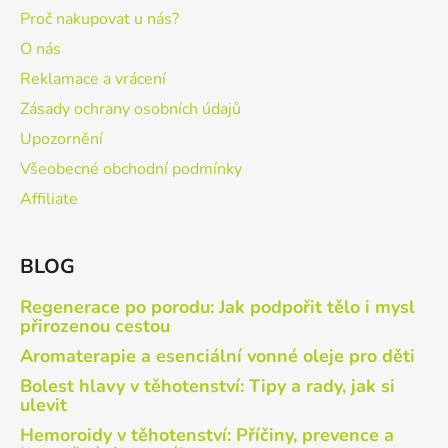
Proč nakupovat u nás?
O nás
Reklamace a vrácení
Zásady ochrany osobních údajů
Upozornění
Všeobecné obchodní podmínky
Affiliate
BLOG
Regenerace po porodu: Jak podpořit tělo i mysl
přirozenou cestou
Aromaterapie a esenciální vonné oleje pro děti
Bolest hlavy v těhotenství: Tipy a rady, jak si
ulevit
Hemoroidy v těhotenství: Příčiny, prevence a