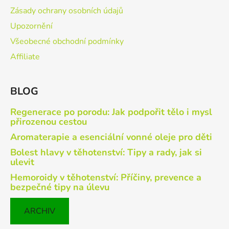
Zásady ochrany osobních údajů
Upozornění
Všeobecné obchodní podmínky
Affiliate
BLOG
Regenerace po porodu: Jak podpořit tělo i mysl
přirozenou cestou
Aromaterapie a esenciální vonné oleje pro děti
Bolest hlavy v těhotenství: Tipy a rady, jak si
ulevit
Hemoroidy v těhotenství: Příčiny, prevence a
bezpečné tipy na úlevu
ARCHIV