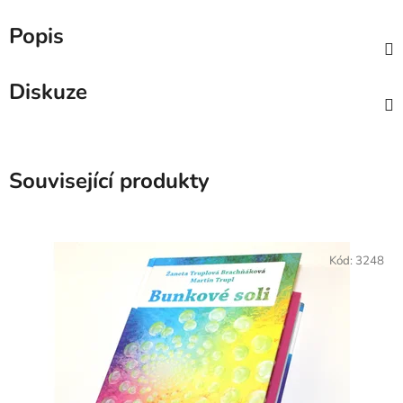
Popis
Diskuze
Související produkty
Kód:
3248