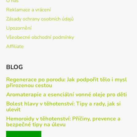
O nás
Reklamace a vrácení
Zásady ochrany osobních údajů
Upozornění
Všeobecné obchodní podmínky
Affiliate
BLOG
Regenerace po porodu: Jak podpořit tělo i mysl
přirozenou cestou
Aromaterapie a esenciální vonné oleje pro děti
Bolest hlavy v těhotenství: Tipy a rady, jak si
ulevit
Hemoroidy v těhotenství: Příčiny, prevence a
bezpečné tipy na úlevu