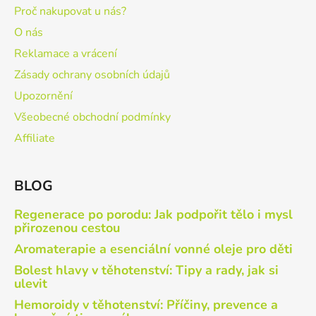
Proč nakupovat u nás?
O nás
Reklamace a vrácení
Zásady ochrany osobních údajů
Upozornění
Všeobecné obchodní podmínky
Affiliate
BLOG
Regenerace po porodu: Jak podpořit tělo i mysl
přirozenou cestou
Aromaterapie a esenciální vonné oleje pro děti
Bolest hlavy v těhotenství: Tipy a rady, jak si
ulevit
Hemoroidy v těhotenství: Příčiny, prevence a