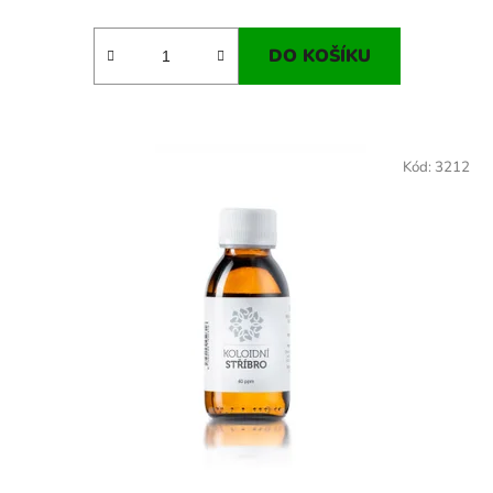
DO KOŠÍKU
Kód:
3212