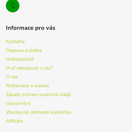
Informace pro vás
Kontakty
Doprava a platba
Velkoobchod
Proč nakupovat u nás?
O nás
Reklamace a vrácení
Zásady ochrany osobních údajů
Upozornění
Všeobecné obchodní podmínky
Affiliate