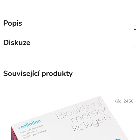
Popis
Diskuze
Související produkty
Kód:
2450