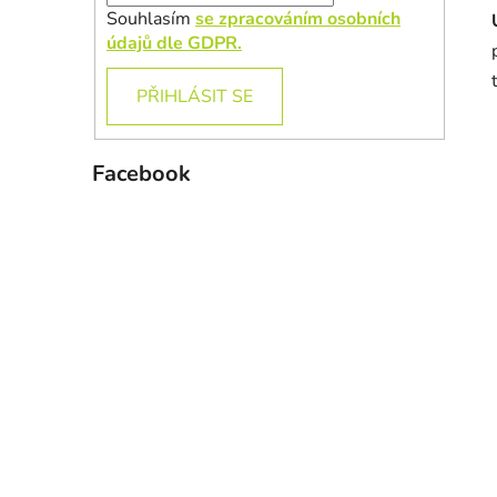
Souhlasím
se zpracováním osobních
údajů dle GDPR.
PŘIHLÁSIT SE
Facebook