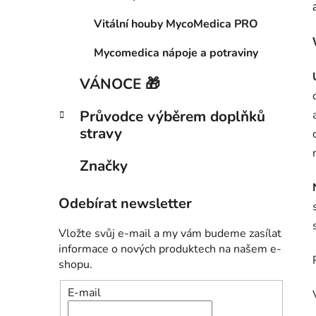
Vitální houby MycoMedica PRO
Mycomedica nápoje a potraviny
VÁNOCE 🎁
Průvodce výběrem doplňků
stravy
Značky
Odebírat newsletter
Vložte svůj e-mail a my vám budeme zasílat
informace o nových produktech na našem e-
shopu.
E-mail