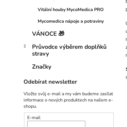
Vitální houby MycoMedica PRO
Mycomedica nápoje a potraviny
VÁNOCE 🎁
Průvodce výběrem doplňků
stravy
Značky
Odebírat newsletter
Vložte svůj e-mail a my vám budeme zasílat
informace o nových produktech na našem e-
shopu.
E-mail